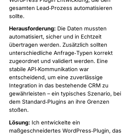
gesamten Lead‑Prozess automatisieren
sollte.
Herausforderung:
Die Daten mussten
automatisiert, sicher und in Echtzeit
übertragen werden. Zusätzlich sollten
unterschiedliche Anfrage‑Typen korrekt
zugeordnet und validiert werden. Eine
stabile API‑Kommunikation war
entscheidend, um eine zuverlässige
Integration in das bestehende CRM zu
gewährleisten – ein typisches Szenario, bei
dem Standard‑Plugins an ihre Grenzen
stoßen.
Lösung:
Ich entwickelte ein
maßgeschneidertes WordPress‑Plugin, das