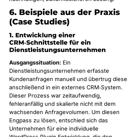
6. Beispiele aus der Praxis
(Case Studies)
1. Entwicklung einer
CRM‑Schnittstelle für ein
Dienstleistungsunternehmen
Ausgangssituation:
Ein
Dienstleistungsunternehmen erfasste
Kundenanfragen manuell und übertrug diese
anschließend in ein externes CRM‑System.
Dieser Prozess war zeitaufwendig,
fehleranfällig und skalierte nicht mit dem
wachsenden Anfragevolumen. Um diesen
Engpass zu lösen, entschied sich das
Unternehmen für eine individuelle
WordPress Plugin Entwicklung, die den