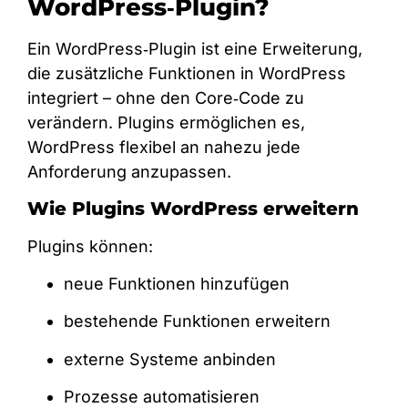
WordPress‑Plugin?
Ein WordPress‑Plugin ist eine Erweiterung,
die zusätzliche Funktionen in WordPress
integriert – ohne den Core‑Code zu
verändern. Plugins ermöglichen es,
WordPress flexibel an nahezu jede
Anforderung anzupassen.
Wie Plugins WordPress erweitern
Plugins können:
neue Funktionen hinzufügen
bestehende Funktionen erweitern
externe Systeme anbinden
Prozesse automatisieren