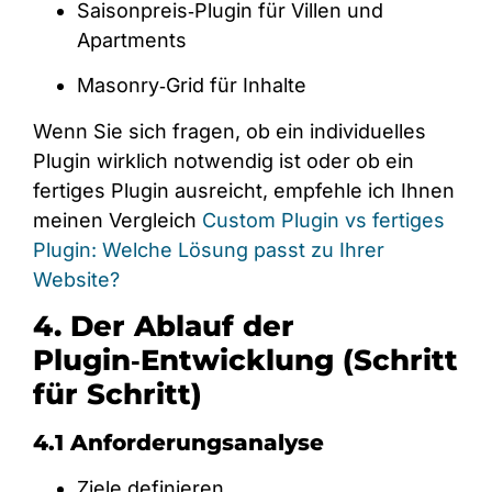
Saisonpreis‑Plugin für Villen und
Apartments
Masonry‑Grid für Inhalte
Wenn Sie sich fragen, ob ein individuelles
Plugin wirklich notwendig ist oder ob ein
fertiges Plugin ausreicht, empfehle ich Ihnen
meinen Vergleich
Custom Plugin vs fertiges
Plugin: Welche Lösung passt zu Ihrer
Website?
4. Der Ablauf der
Plugin‑Entwicklung (Schritt
für Schritt)
4.1 Anforderungsanalyse
Ziele definieren