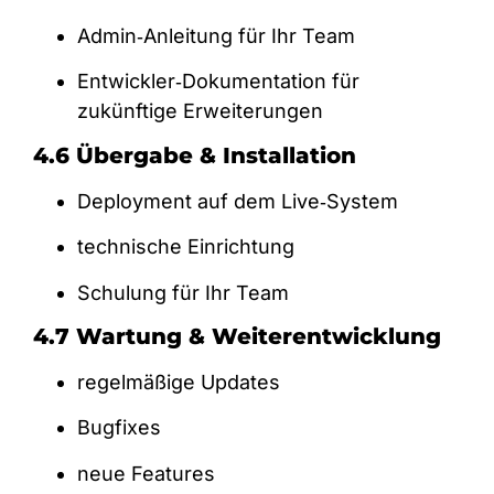
Admin‑Anleitung für Ihr Team
Entwickler‑Dokumentation für
zukünftige Erweiterungen
4.6 Übergabe & Installation
Deployment auf dem Live‑System
technische Einrichtung
Schulung für Ihr Team
4.7 Wartung & Weiterentwicklung
regelmäßige Updates
Bugfixes
neue Features