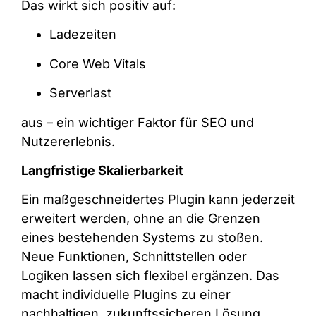
Das wirkt sich positiv auf:
Ladezeiten
Core Web Vitals
Serverlast
aus – ein wichtiger Faktor für SEO und
Nutzererlebnis.
Langfristige Skalierbarkeit
Ein maßgeschneidertes Plugin kann jederzeit
erweitert werden, ohne an die Grenzen
eines bestehenden Systems zu stoßen.
Neue Funktionen, Schnittstellen oder
Logiken lassen sich flexibel ergänzen. Das
macht individuelle Plugins zu einer
nachhaltigen, zukunftssicheren Lösung.