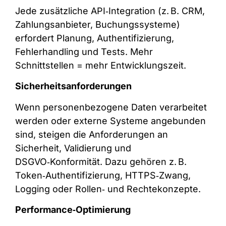
Jede zusätzliche API‑Integration (z. B. CRM,
Zahlungsanbieter, Buchungssysteme)
erfordert Planung, Authentifizierung,
Fehlerhandling und Tests. Mehr
Schnittstellen = mehr Entwicklungszeit.
Sicherheitsanforderungen
Wenn personenbezogene Daten verarbeitet
werden oder externe Systeme angebunden
sind, steigen die Anforderungen an
Sicherheit, Validierung und
DSGVO‑Konformität. Dazu gehören z. B.
Token‑Authentifizierung, HTTPS‑Zwang,
Logging oder Rollen‑ und Rechtekonzepte.
Performance‑Optimierung