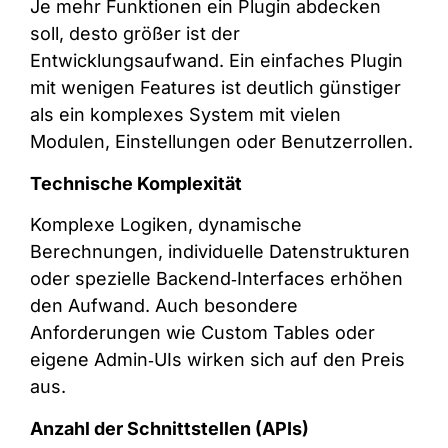
Je mehr Funktionen ein Plugin abdecken
soll, desto größer ist der
Entwicklungsaufwand. Ein einfaches Plugin
mit wenigen Features ist deutlich günstiger
als ein komplexes System mit vielen
Modulen, Einstellungen oder Benutzerrollen.
Technische Komplexität
Komplexe Logiken, dynamische
Berechnungen, individuelle Datenstrukturen
oder spezielle Backend‑Interfaces erhöhen
den Aufwand. Auch besondere
Anforderungen wie Custom Tables oder
eigene Admin‑UIs wirken sich auf den Preis
aus.
Anzahl der Schnittstellen (APIs)