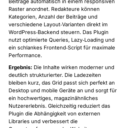
Beiträge automatisch in einem responsiven
Raster anordnet. Redakteure können
Kategorien, Anzahl der Beiträge und
verschiedene Layout‑Varianten direkt im
WordPress‑Backend steuern. Das Plugin
nutzt optimierte Queries, Lazy‑Loading und
ein schlankes Frontend‑Script für maximale
Performance.
Ergebnis:
Die Inhalte wirken moderner und
deutlich strukturierter. Die Ladezeiten
bleiben kurz, das Grid passt sich perfekt an
Desktop und mobile Geräte an und sorgt für
ein hochwertiges, magazinähnliches
Nutzererlebnis. Gleichzeitig reduziert das
Plugin die Abhängigkeit von externen
Libraries und verbessert die