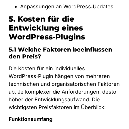
Anpassungen an WordPress‑Updates
5. Kosten für die
Entwicklung eines
WordPress‑Plugins
5.1 Welche Faktoren beeinflussen
den Preis?
Die Kosten für ein individuelles
WordPress‑Plugin hängen von mehreren
technischen und organisatorischen Faktoren
ab. Je komplexer die Anforderungen, desto
höher der Entwicklungsaufwand. Die
wichtigsten Preisfaktoren im Überblick:
Funktionsumfang