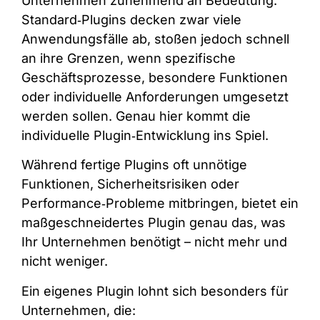
Unternehmen zunehmend an Bedeutung.
Standard‑Plugins decken zwar viele
Anwendungsfälle ab, stoßen jedoch schnell
an ihre Grenzen, wenn spezifische
Geschäftsprozesse, besondere Funktionen
oder individuelle Anforderungen umgesetzt
werden sollen. Genau hier kommt die
individuelle Plugin‑Entwicklung ins Spiel.
Während fertige Plugins oft unnötige
Funktionen, Sicherheitsrisiken oder
Performance‑Probleme mitbringen, bietet ein
maßgeschneidertes Plugin genau das, was
Ihr Unternehmen benötigt – nicht mehr und
nicht weniger.
Ein eigenes Plugin lohnt sich besonders für
Unternehmen, die: