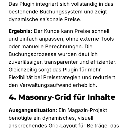
Das Plugin integriert sich vollständig in das
bestehende Buchungssystem und zeigt
dynamische saisonale Preise.
Ergebnis:
Der Kunde kann Preise schnell
und einfach anpassen, ohne externe Tools
oder manuelle Berechnungen. Die
Buchungsprozesse wurden deutlich
zuverlässiger, transparenter und effizienter.
Gleichzeitig sorgt das Plugin für mehr
Flexibilität bei Preisstrategien und reduziert
den Verwaltungsaufwand erheblich.
4. Masonry‑Grid für Inhalte
Ausgangssituation:
Ein Magazin‑Projekt
benötigte ein dynamisches, visuell
ansprechendes Grid‑Layout für Beiträge, das