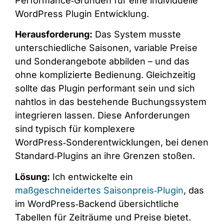
Performance‑Gründen für eine individuelle
WordPress Plugin Entwicklung.
Herausforderung:
Das System musste
unterschiedliche Saisonen, variable Preise
und Sonderangebote abbilden – und das
ohne komplizierte Bedienung. Gleichzeitig
sollte das Plugin performant sein und sich
nahtlos in das bestehende Buchungssystem
integrieren lassen. Diese Anforderungen
sind typisch für komplexere
WordPress‑Sonderentwicklungen, bei denen
Standard‑Plugins an ihre Grenzen stoßen.
Lösung:
Ich entwickelte ein
maßgeschneidertes Saisonpreis‑Plugin
, das
im WordPress‑Backend übersichtliche
Tabellen für Zeiträume und Preise bietet.