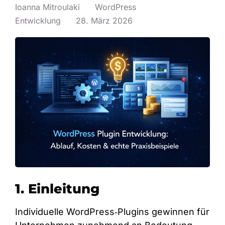
Ioanna Mitroulaki
WordPress
Entwicklung
28. März 2026
1. Einleitung
Individuelle WordPress‑Plugins gewinnen für