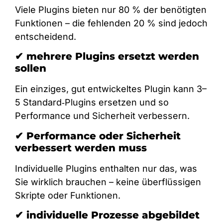
Viele Plugins bieten nur 80 % der benötigten
Funktionen – die fehlenden 20 % sind jedoch
entscheidend.
✔ mehrere Plugins ersetzt werden
sollen
Ein einziges, gut entwickeltes Plugin kann 3–
5 Standard‑Plugins ersetzen und so
Performance und Sicherheit verbessern.
✔ Performance oder Sicherheit
verbessert werden muss
Individuelle Plugins enthalten nur das, was
Sie wirklich brauchen – keine überflüssigen
Skripte oder Funktionen.
✔ individuelle Prozesse abgebildet