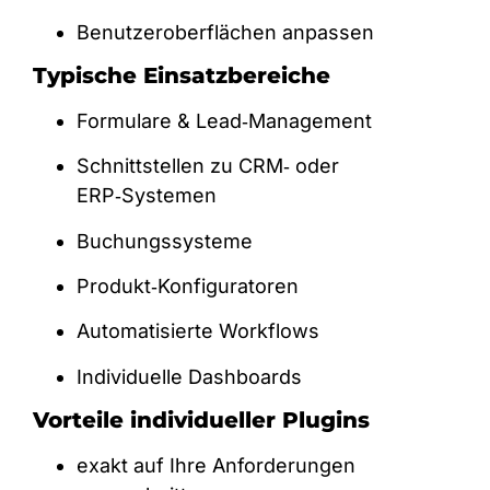
Benutzeroberflächen anpassen
Typische Einsatzbereiche
Formulare & Lead‑Management
Schnittstellen zu CRM‑ oder
ERP‑Systemen
Buchungssysteme
Produkt‑Konfiguratoren
Automatisierte Workflows
Individuelle Dashboards
Vorteile individueller Plugins
exakt auf Ihre Anforderungen