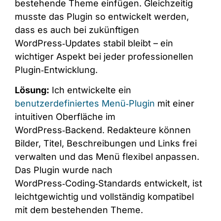
bestehende Theme einfügen. Gleichzeitig
musste das Plugin so entwickelt werden,
dass es auch bei zukünftigen
WordPress‑Updates stabil bleibt – ein
wichtiger Aspekt bei jeder professionellen
Plugin‑Entwicklung.
Lösung:
Ich entwickelte ein
benutzerdefiniertes Menü‑Plugin
mit einer
intuitiven Oberfläche im
WordPress‑Backend. Redakteure können
Bilder, Titel, Beschreibungen und Links frei
verwalten und das Menü flexibel anpassen.
Das Plugin wurde nach
WordPress‑Coding‑Standards entwickelt, ist
leichtgewichtig und vollständig kompatibel
mit dem bestehenden Theme.