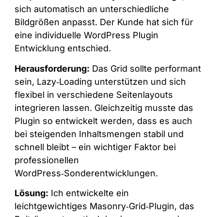
sich automatisch an unterschiedliche
Bildgrößen anpasst. Der Kunde hat sich für
eine individuelle WordPress Plugin
Entwicklung entschied.
Herausforderung:
Das Grid sollte performant
sein, Lazy‑Loading unterstützen und sich
flexibel in verschiedene Seitenlayouts
integrieren lassen. Gleichzeitig musste das
Plugin so entwickelt werden, dass es auch
bei steigenden Inhaltsmengen stabil und
schnell bleibt – ein wichtiger Faktor bei
professionellen
WordPress‑Sonderentwicklungen.
Lösung:
Ich entwickelte ein
leichtgewichtiges Masonry‑Grid‑Plugin, das