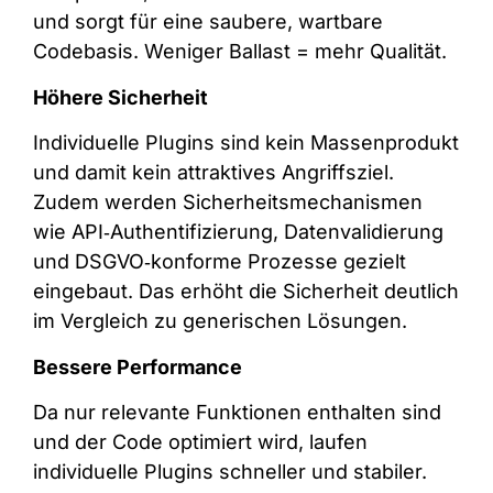
und sorgt für eine saubere, wartbare
Codebasis. Weniger Ballast = mehr Qualität.
Höhere Sicherheit
Individuelle Plugins sind kein Massenprodukt
und damit kein attraktives Angriffsziel.
Zudem werden Sicherheitsmechanismen
wie API‑Authentifizierung, Datenvalidierung
und DSGVO‑konforme Prozesse gezielt
eingebaut. Das erhöht die Sicherheit deutlich
im Vergleich zu generischen Lösungen.
Bessere Performance
Da nur relevante Funktionen enthalten sind
und der Code optimiert wird, laufen
individuelle Plugins schneller und stabiler.