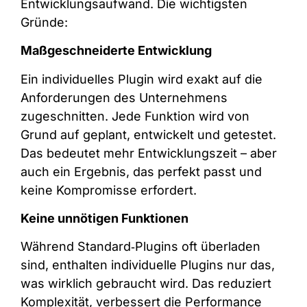
Entwicklungsaufwand. Die wichtigsten
Gründe:
Maßgeschneiderte Entwicklung
Ein individuelles Plugin wird exakt auf die
Anforderungen des Unternehmens
zugeschnitten. Jede Funktion wird von
Grund auf geplant, entwickelt und getestet.
Das bedeutet mehr Entwicklungszeit – aber
auch ein Ergebnis, das perfekt passt und
keine Kompromisse erfordert.
Keine unnötigen Funktionen
Während Standard‑Plugins oft überladen
sind, enthalten individuelle Plugins nur das,
was wirklich gebraucht wird. Das reduziert
Komplexität, verbessert die Performance