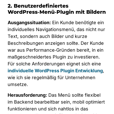
2. Benutzerdefiniertes
WordPress‑Menü‑Plugin mit Bildern
Ausgangssituation:
Ein Kunde benötigte ein
individuelles Navigationsmenü, das nicht nur
Text, sondern auch Bilder und kurze
Beschreibungen anzeigen sollte. Der Kunde
war aus Performance‑Gründen bereit, in ein
maßgeschneidertes Plugin zu investieren.
Für solche Anforderungen eignet sich eine
individuelle WordPress Plugin Entwicklung
,
wie ich sie regelmäßig für Unternehmen
umsetze.
Herausforderung:
Das Menü sollte flexibel
im Backend bearbeitbar sein, mobil optimiert
funktionieren und sich nahtlos in das