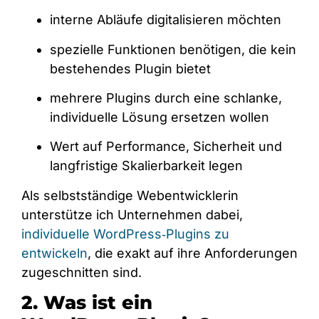
interne Abläufe digitalisieren möchten
spezielle Funktionen benötigen, die kein
bestehendes Plugin bietet
mehrere Plugins durch eine schlanke,
individuelle Lösung ersetzen wollen
Wert auf Performance, Sicherheit und
langfristige Skalierbarkeit legen
Als selbstständige Webentwicklerin
unterstütze ich Unternehmen dabei,
individuelle WordPress‑Plugins zu
entwickeln
, die exakt auf ihre Anforderungen
zugeschnitten sind.
2. Was ist ein