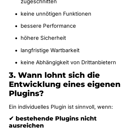
zugeschnitten
keine unnötigen Funktionen
bessere Performance
höhere Sicherheit
langfristige Wartbarkeit
keine Abhängigkeit von Drittanbietern
3. Wann lohnt sich die
Entwicklung eines eigenen
Plugins?
Ein individuelles Plugin ist sinnvoll, wenn:
✔ bestehende Plugins nicht
ausreichen