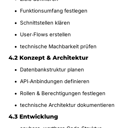
Funktionsumfang festlegen
Schnittstellen klären
User‑Flows erstellen
technische Machbarkeit prüfen
4.2 Konzept & Architektur
Datenbankstruktur planen
API‑Anbindungen definieren
Rollen & Berechtigungen festlegen
technische Architektur dokumentieren
4.3 Entwicklung