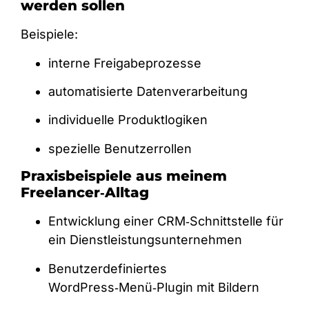
werden sollen
Beispiele:
interne Freigabeprozesse
automatisierte Datenverarbeitung
individuelle Produktlogiken
spezielle Benutzerrollen
Praxisbeispiele aus meinem
Freelancer‑Alltag
Entwicklung einer CRM‑Schnittstelle für
ein Dienstleistungsunternehmen
Benutzerdefiniertes
WordPress‑Menü‑Plugin mit Bildern