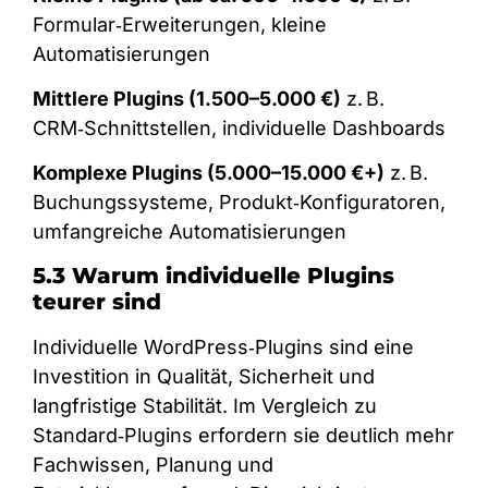
Formular‑Erweiterungen, kleine
Automatisierungen
Mittlere Plugins (1.500–5.000 €)
z. B.
CRM‑Schnittstellen, individuelle Dashboards
Komplexe Plugins (5.000–15.000 €+)
z. B.
Buchungssysteme, Produkt‑Konfiguratoren,
umfangreiche Automatisierungen
5.3 Warum individuelle Plugins
teurer sind
Individuelle WordPress‑Plugins sind eine
Investition in Qualität, Sicherheit und
langfristige Stabilität. Im Vergleich zu
Standard‑Plugins erfordern sie deutlich mehr
Fachwissen, Planung und