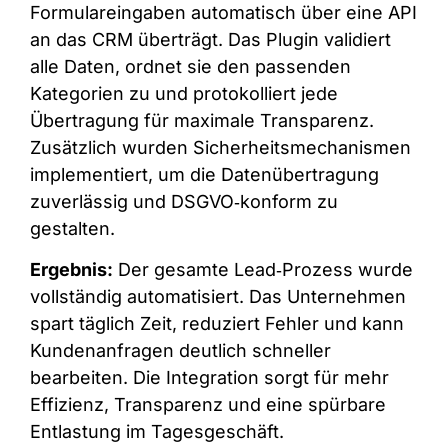
Formulareingaben automatisch über eine API
an das CRM überträgt. Das Plugin validiert
alle Daten, ordnet sie den passenden
Kategorien zu und protokolliert jede
Übertragung für maximale Transparenz.
Zusätzlich wurden Sicherheitsmechanismen
implementiert, um die Datenübertragung
zuverlässig und DSGVO‑konform zu
gestalten.
Ergebnis:
Der gesamte Lead‑Prozess wurde
vollständig automatisiert. Das Unternehmen
spart täglich Zeit, reduziert Fehler und kann
Kundenanfragen deutlich schneller
bearbeiten. Die Integration sorgt für mehr
Effizienz, Transparenz und eine spürbare
Entlastung im Tagesgeschäft.