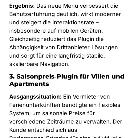
Ergebnis:
Das neue Menü verbessert die
Benutzerführung deutlich, wirkt moderner
und steigert die Interaktionsrate –
insbesondere auf mobilen Geräten.
Gleichzeitig reduziert das Plugin die
Abhängigkeit von Drittanbieter‑Lösungen
und sorgt für eine langfristig stabile,
skalierbare Navigation.
3. Saisonpreis‑Plugin für Villen und
Apartments
Ausgangssituation:
Ein Vermieter von
Ferienunterkünften benötigte ein flexibles
System, um saisonale Preise für
verschiedene Zeiträume zu verwalten. Der
Kunde entschied sich aus