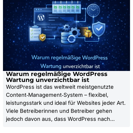
Warum regelmäßige WordPress
Wartung unverzichtbar ist
WordPress ist das weltweit meistgenutzte
Content‑Management‑System – flexibel,
leistungsstark und ideal für Websites jeder Art.
Viele Betreiberinnen und Betreiber gehen
jedoch davon aus, dass WordPress nach…