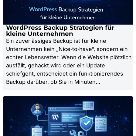
WordPress Backup Strategien für
kleine Unternehmen
Ein zuverlässiges Backup ist für kleine
Unternehmen kein „Nice‑to‑have“, sondern ein
echter Lebensretter. Wenn die Website plötzlich
ausfällt, gehackt wird oder ein Update
schiefgeht, entscheidet ein funktionierendes
Backup darüber, ob Sie in Minuten…