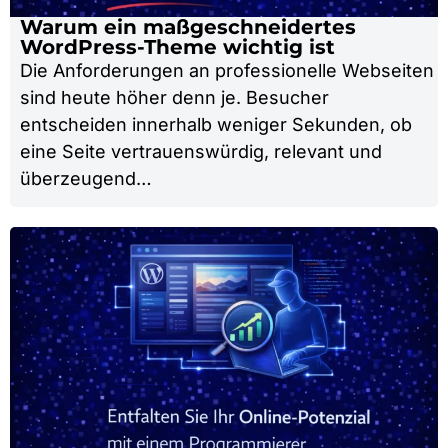
Warum ein maßgeschneidertes
WordPress-Theme wichtig ist
Die Anforderungen an professionelle Webseiten
sind heute höher denn je. Besucher
entscheiden innerhalb weniger Sekunden, ob
eine Seite vertrauenswürdig, relevant und
überzeugend…