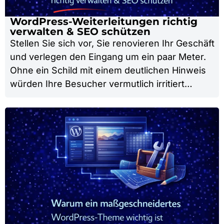
WordPress-Weiterleitungen richtig
verwalten & SEO schützen
Stellen Sie sich vor, Sie renovieren Ihr Geschäft
und verlegen den Eingang um ein paar Meter.
Ohne ein Schild mit einem deutlichen Hinweis
würden Ihre Besucher vermutlich irritiert…