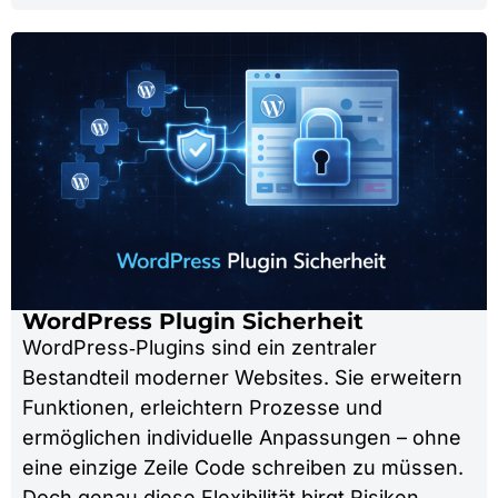
WordPress Plugin Sicherheit
WordPress‑Plugins sind ein zentraler
Bestandteil moderner Websites. Sie erweitern
Funktionen, erleichtern Prozesse und
ermöglichen individuelle Anpassungen – ohne
eine einzige Zeile Code schreiben zu müssen.
Doch genau diese Flexibilität birgt Risiken.