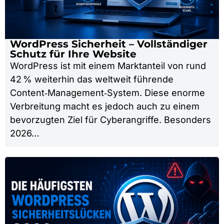
WordPress Sicherheit – Vollständiger
Schutz für Ihre Website
WordPress ist mit einem Marktanteil von rund
42 % weiterhin das weltweit führende
Content‑Management‑System. Diese enorme
Verbreitung macht es jedoch auch zu einem
bevorzugten Ziel für Cyberangriffe. Besonders
2026…