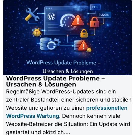
WordPress Update Probleme –
Ursachen & Lösungen
Regelmäßige WordPress-Updates sind ein
zentraler Bestandteil einer sicheren und stabilen
Website und gehören zu einer
professionellen
WordPress Wartung
. Dennoch kennen viele
Website‑Betreiber die Situation: Ein Update wird
gestartet und plötzlich….