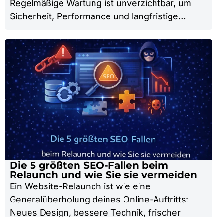
Regelmäßige Wartung ist unverzichtbar, um
Sicherheit, Performance und langfristige…
Die 5 größten SEO-Fallen beim
Relaunch und wie Sie sie vermeiden
Ein Website-Relaunch ist wie eine
Generalüberholung deines Online-Auftritts:
Neues Design, bessere Technik, frischer