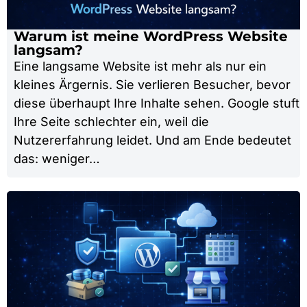
Warum ist meine WordPress Website
langsam?
Eine langsame Website ist mehr als nur ein
kleines Ärgernis. Sie verlieren Besucher, bevor
diese überhaupt Ihre Inhalte sehen. Google stuft
Ihre Seite schlechter ein, weil die
Nutzererfahrung leidet. Und am Ende bedeutet
das: weniger…