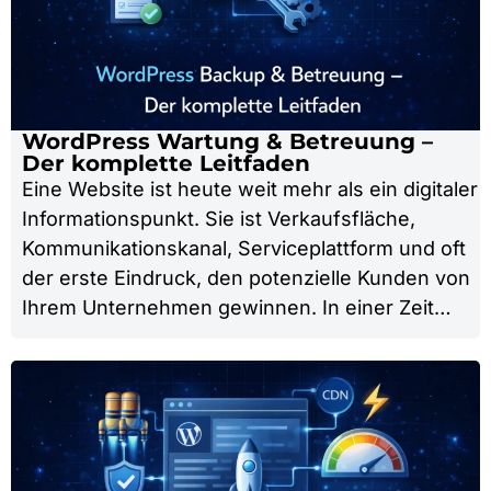
WordPress Wartung & Betreuung –
Der komplette Leitfaden
Eine Website ist heute weit mehr als ein digitaler
Informationspunkt. Sie ist Verkaufsfläche,
Kommunikationskanal, Serviceplattform und oft
der erste Eindruck, den potenzielle Kunden von
Ihrem Unternehmen gewinnen. In einer Zeit…