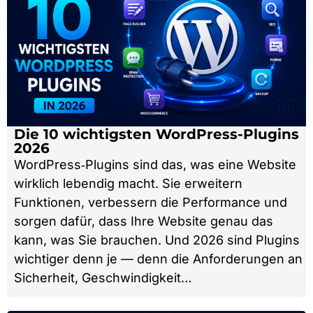
Die 10 wichtigsten WordPress-Plugins
2026
WordPress‑Plugins sind das, was eine Website
wirklich lebendig macht. Sie erweitern
Funktionen, verbessern die Performance und
sorgen dafür, dass Ihre Website genau das
kann, was Sie brauchen. Und 2026 sind Plugins
wichtiger denn je — denn die Anforderungen an
Sicherheit, Geschwindigkeit…