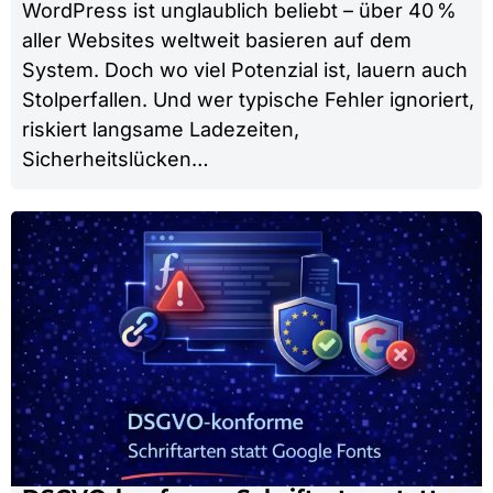
WordPress ist unglaublich beliebt – über 40 %
aller Websites weltweit basieren auf dem
System. Doch wo viel Potenzial ist, lauern auch
Stolperfallen. Und wer typische Fehler ignoriert,
riskiert langsame Ladezeiten,
Sicherheitslücken…