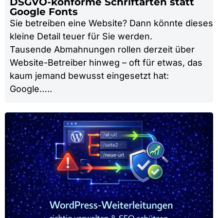
DSGVO-konforme Schriftarten statt
Google Fonts
Sie betreiben eine Website? Dann könnte dieses
kleine Detail teuer für Sie werden.
Tausende Abmahnungen rollen derzeit über
Website-Betreiber hinweg – oft für etwas, das
kaum jemand bewusst eingesetzt hat:
Google…..