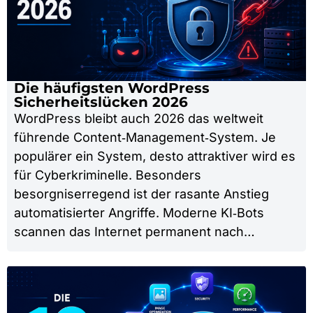
Die häufigsten WordPress
Sicherheitslücken 2026
WordPress bleibt auch 2026 das weltweit
führende Content‑Management‑System. Je
populärer ein System, desto attraktiver wird es
für Cyberkriminelle. Besonders
besorgniserregend ist der rasante Anstieg
automatisierter Angriffe. Moderne KI‑Bots
scannen das Internet permanent nach…