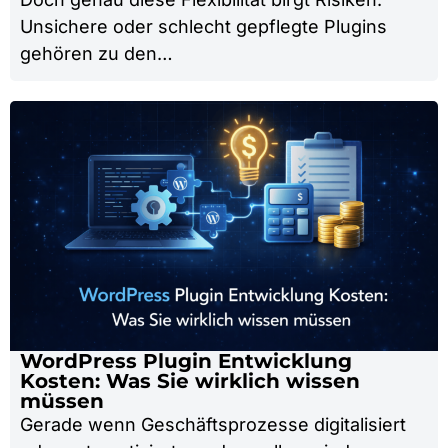
Unsichere oder schlecht gepflegte Plugins
gehören zu den…
WordPress Plugin Entwicklung
Kosten: Was Sie wirklich wissen
müssen
Gerade wenn Geschäftsprozesse digitalisiert