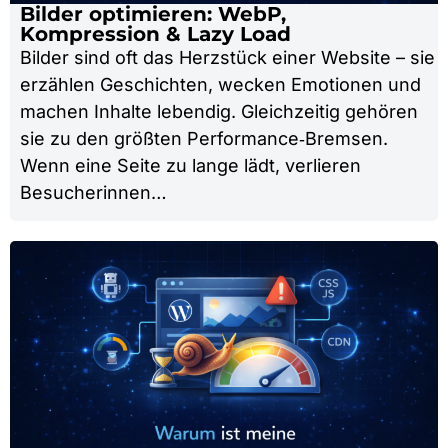
Bilder optimieren: WebP,
Kompression & Lazy Load
Bilder sind oft das Herzstück einer Website – sie
erzählen Geschichten, wecken Emotionen und
machen Inhalte lebendig. Gleichzeitig gehören
sie zu den größten Performance‑Bremsen.
Wenn eine Seite zu lange lädt, verlieren
Besucherinnen…