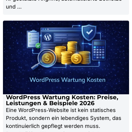
und …
WordPress Wartung Kosten: Preise,
Leistungen & Beispiele 2026
Eine WordPress‑Website ist kein statisches
Produkt, sondern ein lebendiges System, das
kontinuierlich gepflegt werden muss.