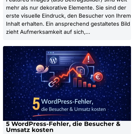
mehr als nur dekorative Elemente. Sie sind der
erste visuelle Eindruck, den Besucher von Ihrem
Inhalt erhalten. Ein ansprechend gestaltetes Bild
zieht Aufmerksamkeit auf sich,…
5 WordPress-Fehler, die Besucher &
Umsatz kosten