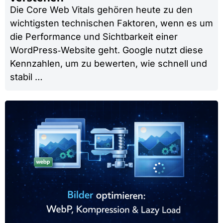
Die Core Web Vitals gehören heute zu den
wichtigsten technischen Faktoren, wenn es um
die Performance und Sichtbarkeit einer
WordPress‑Website geht. Google nutzt diese
Kennzahlen, um zu bewerten, wie schnell und
stabil …