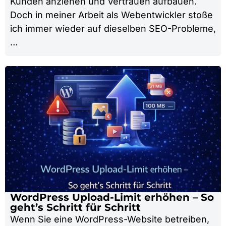
Kunden anziehen und Vertrauen aufbauen.
Doch in meiner Arbeit als Webentwickler stoße
ich immer wieder auf dieselben SEO-Probleme,
…
WordPress Upload-Limit erhöhen – So
geht’s Schritt für Schritt
Wenn Sie eine WordPress-Website betreiben,