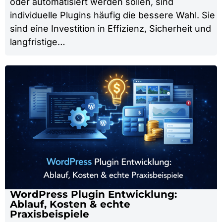
oder automatisiert werden sollen, sind
individuelle Plugins häufig die bessere Wahl. Sie
sind eine Investition in Effizienz, Sicherheit und
langfristige…
WordPress Plugin Entwicklung:
Ablauf, Kosten & echte
Praxisbeispiele