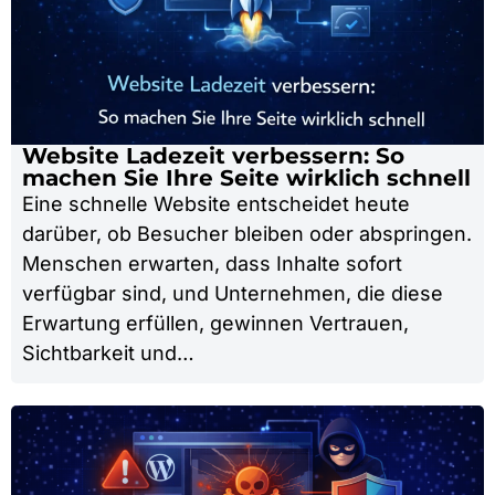
Website Ladezeit verbessern: So
machen Sie Ihre Seite wirklich schnell
Eine schnelle Website entscheidet heute
darüber, ob Besucher bleiben oder abspringen.
Menschen erwarten, dass Inhalte sofort
verfügbar sind, und Unternehmen, die diese
Erwartung erfüllen, gewinnen Vertrauen,
Sichtbarkeit und…