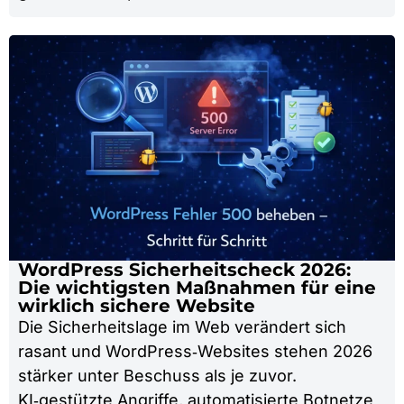
WordPress Sicherheitscheck 2026:
Die wichtigsten Maßnahmen für eine
wirklich sichere Website
Die Sicherheitslage im Web verändert sich
rasant und WordPress‑Websites stehen 2026
stärker unter Beschuss als je zuvor.
KI‑gestützte Angriffe, automatisierte Botnetze