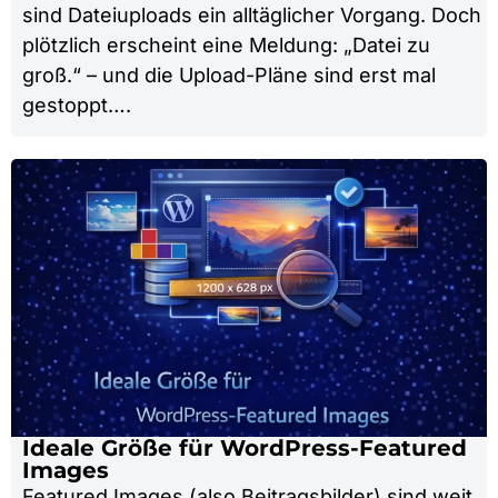
sind Dateiuploads ein alltäglicher Vorgang. Doch
plötzlich erscheint eine Meldung: „Datei zu
groß.“ – und die Upload-Pläne sind erst mal
gestoppt….
Ideale Größe für WordPress-Featured
Images
Featured Images (also Beitragsbilder) sind weit