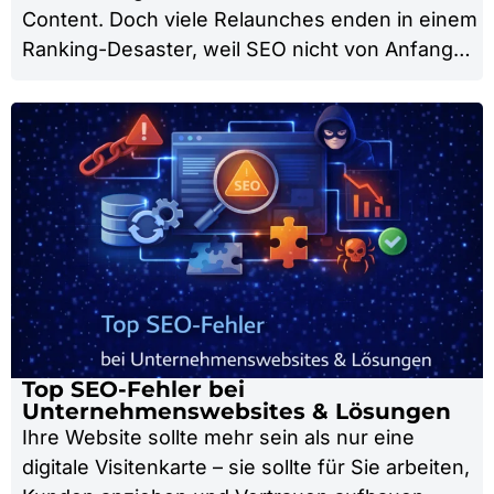
Content. Doch viele Relaunches enden in einem
Ranking-Desaster, weil SEO nicht von Anfang…
Top SEO-Fehler bei
Unternehmenswebsites & Lösungen
Ihre Website sollte mehr sein als nur eine
digitale Visitenkarte – sie sollte für Sie arbeiten,