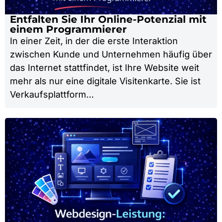
Entfalten Sie Ihr Online-Potenzial mit
einem Programmierer
In einer Zeit, in der die erste Interaktion
zwischen Kunde und Unternehmen häufig über
das Internet stattfindet, ist Ihre Website weit
mehr als nur eine digitale Visitenkarte. Sie ist
Verkaufsplattform…