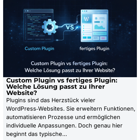
Custom Plugin vs fertiges Plugin:
Welche Lösung passt zu Ihrer
Website?
Plugins sind das Herzstück vieler
WordPress‑Websites. Sie erweitern Funktionen,
automatisieren Prozesse und ermöglichen
individuelle Anpassungen. Doch genau hier
beginnt das typische…