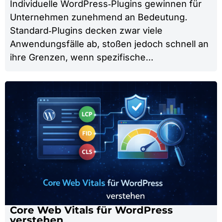
Individuelle WordPress‑Plugins gewinnen für
Unternehmen zunehmend an Bedeutung.
Standard‑Plugins decken zwar viele
Anwendungsfälle ab, stoßen jedoch schnell an
ihre Grenzen, wenn spezifische…
Core Web Vitals für WordPress
verstehen