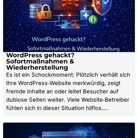
WordPress gehackt?
Sofortmaßnahmen &
Wiederherstellung
Es ist ein Schockmoment: Plötzlich verhält sich
Ihre WordPress‑Website merkwürdig, zeigt
fremde Inhalte an oder leitet Besucher auf
dubiose Seiten weiter. Viele Website‑Betreiber
fühlen sich in dieser Situation hilflos….