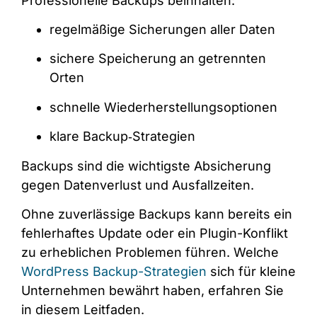
Professionelle Backups beinhalten:
regelmäßige Sicherungen aller Daten
sichere Speicherung an getrennten
Orten
schnelle Wiederherstellungsoptionen
klare Backup‑Strategien
Backups sind die wichtigste Absicherung
gegen Datenverlust und Ausfallzeiten.
Ohne zuverlässige Backups kann bereits ein
fehlerhaftes Update oder ein Plugin-Konflikt
zu erheblichen Problemen führen. Welche
WordPress Backup-Strategien
sich für kleine
Unternehmen bewährt haben, erfahren Sie
in diesem Leitfaden.