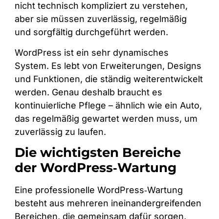
nicht technisch kompliziert zu verstehen,
aber sie müssen zuverlässig, regelmäßig
und sorgfältig durchgeführt werden.
WordPress ist ein sehr dynamisches
System. Es lebt von Erweiterungen, Designs
und Funktionen, die ständig weiterentwickelt
werden. Genau deshalb braucht es
kontinuierliche Pflege – ähnlich wie ein Auto,
das regelmäßig gewartet werden muss, um
zuverlässig zu laufen.
Die wichtigsten Bereiche
der WordPress‑Wartung
Eine professionelle WordPress‑Wartung
besteht aus mehreren ineinandergreifenden
Bereichen, die gemeinsam dafür sorgen,