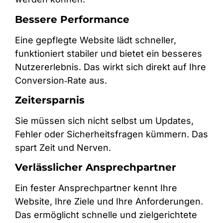
Bessere Performance
Eine gepflegte Website lädt schneller,
funktioniert stabiler und bietet ein besseres
Nutzererlebnis. Das wirkt sich direkt auf Ihre
Conversion‑Rate aus.
Zeitersparnis
Sie müssen sich nicht selbst um Updates,
Fehler oder Sicherheitsfragen kümmern. Das
spart Zeit und Nerven.
Verlässlicher Ansprechpartner
Ein fester Ansprechpartner kennt Ihre
Website, Ihre Ziele und Ihre Anforderungen.
Das ermöglicht schnelle und zielgerichtete