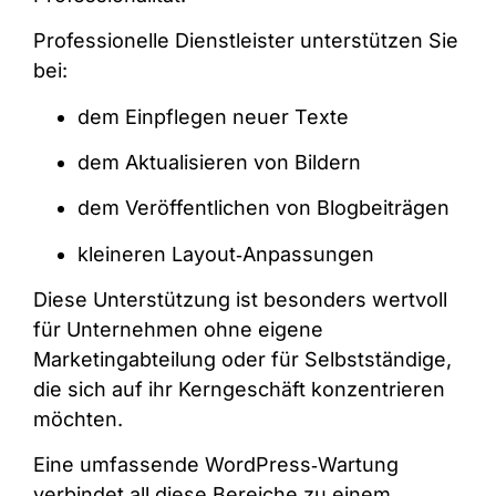
Professionelle Dienstleister unterstützen Sie
bei:
dem Einpflegen neuer Texte
dem Aktualisieren von Bildern
dem Veröffentlichen von Blogbeiträgen
kleineren Layout‑Anpassungen
Diese Unterstützung ist besonders wertvoll
für Unternehmen ohne eigene
Marketingabteilung oder für Selbstständige,
die sich auf ihr Kerngeschäft konzentrieren
möchten.
Eine umfassende WordPress‑Wartung
verbindet all diese Bereiche zu einem