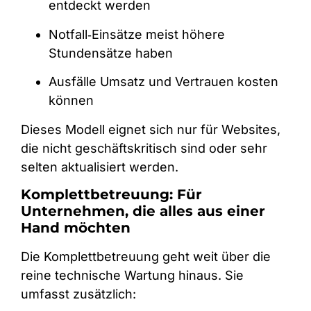
entdeckt werden
Notfall‑Einsätze meist höhere
Stundensätze haben
Ausfälle Umsatz und Vertrauen kosten
können
Dieses Modell eignet sich nur für Websites,
die nicht geschäftskritisch sind oder sehr
selten aktualisiert werden.
Komplettbetreuung: Für
Unternehmen, die alles aus einer
Hand möchten
Die Komplettbetreuung geht weit über die
reine technische Wartung hinaus. Sie
umfasst zusätzlich: