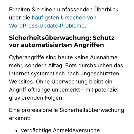
Erhalten Sie einen umfassenden Überblick
über die
häufigsten Ursachen von
WordPress‑Update‑Probleme
.
Sicherheitsüberwachung: Schutz
vor automatisierten Angriffen
Cyberangriffe sind heute keine Ausnahme
mehr, sondern Alltag. Bots durchsuchen das
Internet systematisch nach ungeschützten
Websites. Ohne Überwachung bleibt ein
Angriff oft lange unbemerkt – mit potenziell
gravierenden Folgen.
Eine professionelle Sicherheitsüberwachung
erkennt:
verdächtige Anmeldeversuche