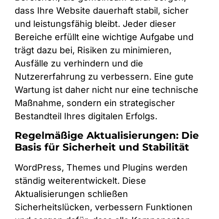
dass Ihre Website dauerhaft stabil, sicher
und leistungsfähig bleibt. Jeder dieser
Bereiche erfüllt eine wichtige Aufgabe und
trägt dazu bei, Risiken zu minimieren,
Ausfälle zu verhindern und die
Nutzererfahrung zu verbessern. Eine gute
Wartung ist daher nicht nur eine technische
Maßnahme, sondern ein strategischer
Bestandteil Ihres digitalen Erfolgs.
Regelmäßige Aktualisierungen: Die
Basis für Sicherheit und Stabilität
WordPress, Themes und Plugins werden
ständig weiterentwickelt. Diese
Aktualisierungen schließen
Sicherheitslücken, verbessern Funktionen