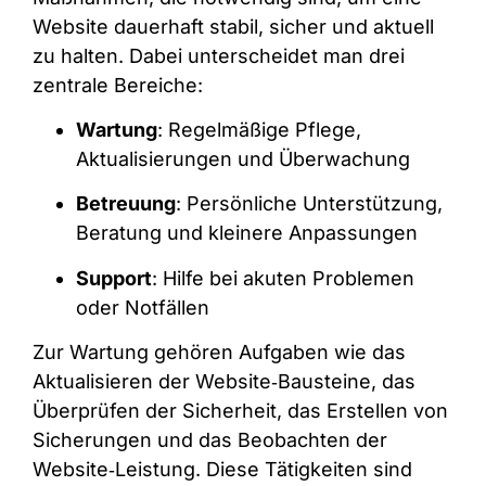
Website dauerhaft stabil, sicher und aktuell
zu halten. Dabei unterscheidet man drei
zentrale Bereiche:
Wartung
: Regelmäßige Pflege,
Aktualisierungen und Überwachung
Betreuung
: Persönliche Unterstützung,
Beratung und kleinere Anpassungen
Support
: Hilfe bei akuten Problemen
oder Notfällen
Zur Wartung gehören Aufgaben wie das
Aktualisieren der Website‑Bausteine, das
Überprüfen der Sicherheit, das Erstellen von
Sicherungen und das Beobachten der
Website‑Leistung. Diese Tätigkeiten sind