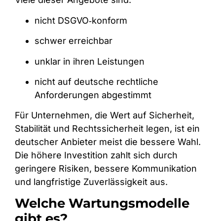
nicht DSGVO‑konform
schwer erreichbar
unklar in ihren Leistungen
nicht auf deutsche rechtliche
Anforderungen abgestimmt
Für Unternehmen, die Wert auf Sicherheit,
Stabilität und Rechtssicherheit legen, ist ein
deutscher Anbieter meist die bessere Wahl.
Die höhere Investition zahlt sich durch
geringere Risiken, bessere Kommunikation
und langfristige Zuverlässigkeit aus.
Welche Wartungsmodelle
gibt es?