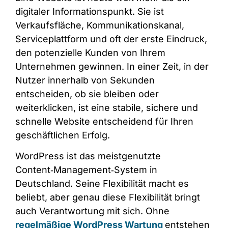
digitaler Informationspunkt. Sie ist
Verkaufsfläche, Kommunikationskanal,
Serviceplattform und oft der erste Eindruck,
den potenzielle Kunden von Ihrem
Unternehmen gewinnen. In einer Zeit, in der
Nutzer innerhalb von Sekunden
entscheiden, ob sie bleiben oder
weiterklicken, ist eine stabile, sichere und
schnelle Website entscheidend für Ihren
geschäftlichen Erfolg.
WordPress ist das meistgenutzte
Content‑Management‑System in
Deutschland. Seine Flexibilität macht es
beliebt, aber genau diese Flexibilität bringt
auch Verantwortung mit sich. Ohne
regelmäßige WordPress Wartung
entstehen