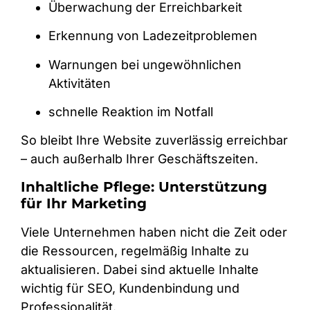
Überwachung der Erreichbarkeit
Erkennung von Ladezeitproblemen
Warnungen bei ungewöhnlichen
Aktivitäten
schnelle Reaktion im Notfall
So bleibt Ihre Website zuverlässig erreichbar
– auch außerhalb Ihrer Geschäftszeiten.
Inhaltliche Pflege: Unterstützung
für Ihr Marketing
Viele Unternehmen haben nicht die Zeit oder
die Ressourcen, regelmäßig Inhalte zu
aktualisieren. Dabei sind aktuelle Inhalte
wichtig für SEO, Kundenbindung und
Professionalität.