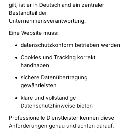
gilt, ist er in Deutschland ein zentraler
Bestandteil der
Unternehmensverantwortung.
Eine Website muss:
datenschutzkonform betrieben werden
Cookies und Tracking korrekt
handhaben
sichere Datenübertragung
gewährleisten
klare und vollständige
Datenschutzhinweise bieten
Professionelle Dienstleister kennen diese
Anforderungen genau und achten darauf,