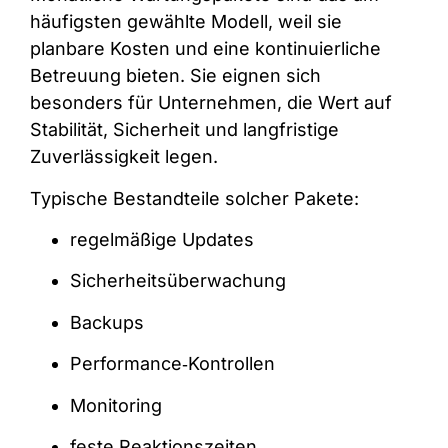
häufigsten gewählte Modell, weil sie
planbare Kosten und eine kontinuierliche
Betreuung bieten. Sie eignen sich
besonders für Unternehmen, die Wert auf
Stabilität, Sicherheit und langfristige
Zuverlässigkeit legen.
Typische Bestandteile solcher Pakete:
regelmäßige Updates
Sicherheitsüberwachung
Backups
Performance‑Kontrollen
Monitoring
feste Reaktionszeiten