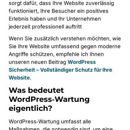
sorgt dafür, dass Ihre Website zuverlässig
funktioniert, Ihre Besucher ein positives
Erlebnis haben und Ihr Unternehmen
jederzeit professionell auftritt
Wenn Sie zusätzlich verstehen möchten, wie
Sie Ihre Website umfassend gegen moderne
Angriffe schützen, empfehle ich Ihnen
unseren neuen Beitrag
WordPress
Sicherheit – Vollständiger Schutz für Ihre
Website
.
Was bedeutet
WordPress‑Wartung
eigentlich?
WordPress‑Wartung umfasst alle
Maßnahmen, die notwendig sind, um eine