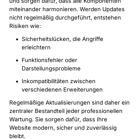
und sorgen dafür, dass alle Komponenten
miteinander harmonieren. Werden Updates
nicht regelmäßig durchgeführt, entstehen
Risiken wie:
Sicherheitslücken, die Angriffe
erleichtern
Funktionsfehler oder
Darstellungsprobleme
Inkompatibilitäten zwischen
verschiedenen Erweiterungen
Regelmäßige Aktualisierungen sind daher ein
zentraler Bestandteil jeder professionellen
Wartung. Sie sorgen dafür, dass Ihre
Website modern, sicher und zuverlässig
bleibt.