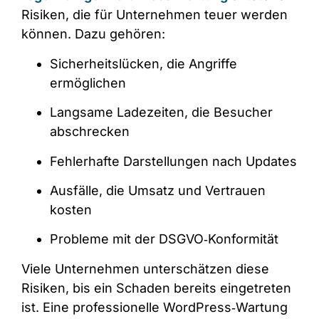
Risiken, die für Unternehmen teuer werden
können. Dazu gehören:
Sicherheitslücken, die Angriffe
ermöglichen
Langsame Ladezeiten, die Besucher
abschrecken
Fehlerhafte Darstellungen nach Updates
Ausfälle, die Umsatz und Vertrauen
kosten
Probleme mit der DSGVO‑Konformität
Viele Unternehmen unterschätzen diese
Risiken, bis ein Schaden bereits eingetreten
ist. Eine professionelle WordPress‑Wartung