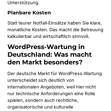
Unterstützung.
Planbare Kosten
Statt teurer Notfall‑Einsätze haben Sie klare,
monatliche Kosten. Das macht die Betreuung
kalkulierbar und wirtschaftlich sinnvoll.
WordPress‑Wartung in
Deutschland: Was macht
den Markt besonders?
Der deutsche Markt für WordPress‑Wartung
unterscheidet sich deutlich von
internationalen Angeboten, weil hier nicht
nur technische Anforderungen eine Rolle
spielen, sondern auch rechtliche,
organisatorische und kulturelle