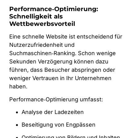
Performance‑Optimierung:
Schnelligkeit als
Wettbewerbsvorteil
Eine schnelle Website ist entscheidend für
Nutzerzufriedenheit und
Suchmaschinen‑Ranking. Schon wenige
Sekunden Verzögerung können dazu
führen, dass Besucher abspringen oder
weniger Vertrauen in Ihr Unternehmen
haben.
Performance‑Optimierung umfasst:
Analyse der Ladezeiten
Beseitigung von Engpässen
Optimierung von Bildern und Inhalten