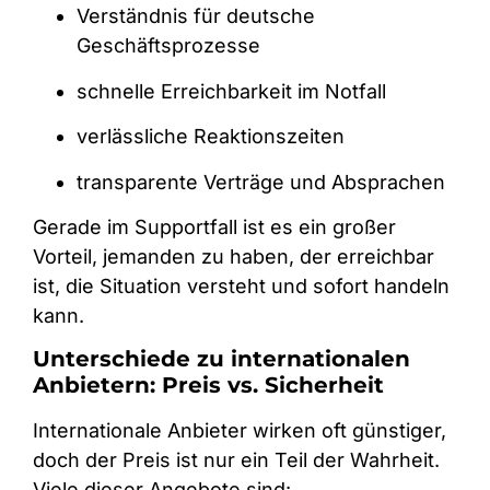
Verständnis für deutsche
Geschäftsprozesse
schnelle Erreichbarkeit im Notfall
verlässliche Reaktionszeiten
transparente Verträge und Absprachen
Gerade im Supportfall ist es ein großer
Vorteil, jemanden zu haben, der erreichbar
ist, die Situation versteht und sofort handeln
kann.
Unterschiede zu internationalen
Anbietern: Preis vs. Sicherheit
Internationale Anbieter wirken oft günstiger,
doch der Preis ist nur ein Teil der Wahrheit.
Viele dieser Angebote sind: