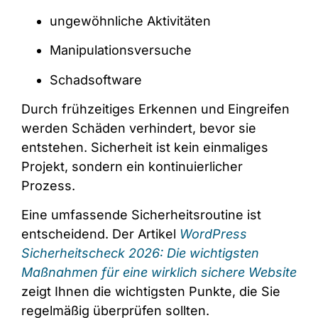
ungewöhnliche Aktivitäten
Manipulationsversuche
Schadsoftware
Durch frühzeitiges Erkennen und Eingreifen
werden Schäden verhindert, bevor sie
entstehen. Sicherheit ist kein einmaliges
Projekt, sondern ein kontinuierlicher
Prozess.
Eine umfassende Sicherheitsroutine ist
entscheidend. Der Artikel
WordPress
Sicherheitscheck 2026: Die wichtigsten
Maßnahmen für eine wirklich sichere Website
zeigt Ihnen die wichtigsten Punkte, die Sie
regelmäßig überprüfen sollten.