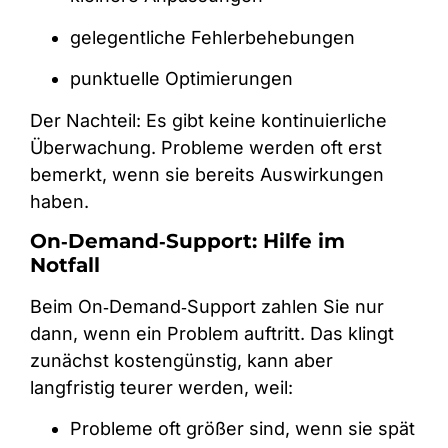
gelegentliche Fehlerbehebungen
punktuelle Optimierungen
Der Nachteil: Es gibt keine kontinuierliche
Überwachung. Probleme werden oft erst
bemerkt, wenn sie bereits Auswirkungen
haben.
On‑Demand‑Support: Hilfe im
Notfall
Beim On‑Demand‑Support zahlen Sie nur
dann, wenn ein Problem auftritt. Das klingt
zunächst kostengünstig, kann aber
langfristig teurer werden, weil:
Probleme oft größer sind, wenn sie spät