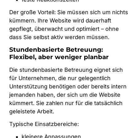
Der große Vorteil: Sie müssen sich um nichts
kümmern. Ihre Website wird dauerhaft
gepflegt, überwacht und optimiert – ohne
dass Sie selbst aktiv werden müssen.
Stundenbasierte Betreuung:
Flexibel, aber weniger planbar
Die stundenbasierte Betreuung eignet sich
für Unternehmen, die nur gelegentlich
Unterstützung benötigen oder bereits intern
jemanden haben, der sich um die Website
kümmert. Sie zahlen nur für die tatsächlich
geleistete Arbeit.
Typische Einsatzbereiche:
kleinere Anpassungen