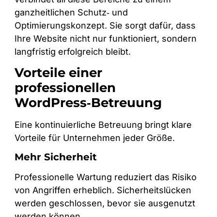
ganzheitlichen Schutz‑ und
Optimierungskonzept. Sie sorgt dafür, dass
Ihre Website nicht nur funktioniert, sondern
langfristig erfolgreich bleibt.
Vorteile einer
professionellen
WordPress‑Betreuung
Eine kontinuierliche Betreuung bringt klare
Vorteile für Unternehmen jeder Größe.
Mehr Sicherheit
Professionelle Wartung reduziert das Risiko
von Angriffen erheblich. Sicherheitslücken
werden geschlossen, bevor sie ausgenutzt
werden können.