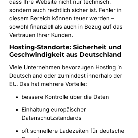
dass Ihre Website nicht nur technisch,
sondern auch rechtlich sicher ist. Fehler in
diesem Bereich können teuer werden –
sowohl finanziell als auch in Bezug auf das
Vertrauen Ihrer Kunden.
Hosting‑Standorte: Sicherheit und
Geschwindigkeit aus Deutschland
Viele Unternehmen bevorzugen Hosting in
Deutschland oder zumindest innerhalb der
EU. Das hat mehrere Vorteile:
bessere Kontrolle über die Daten
Einhaltung europäischer
Datenschutzstandards
oft schnellere Ladezeiten für deutsche