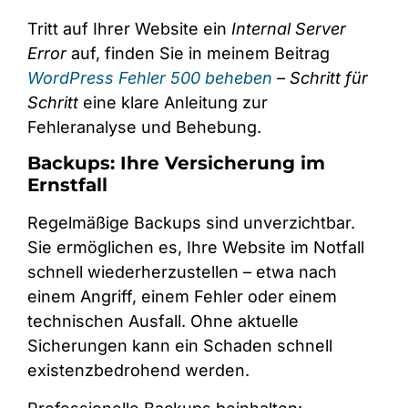
Tritt auf Ihrer Website ein
Internal Server
Error
auf, finden Sie in meinem Beitrag
WordPress Fehler 500 beheben
– Schritt für
Schritt
eine klare Anleitung zur
Fehleranalyse und Behebung.
Backups: Ihre Versicherung im
Ernstfall
Regelmäßige Backups sind unverzichtbar.
Sie ermöglichen es, Ihre Website im Notfall
schnell wiederherzustellen – etwa nach
einem Angriff, einem Fehler oder einem
technischen Ausfall. Ohne aktuelle
Sicherungen kann ein Schaden schnell
existenzbedrohend werden.