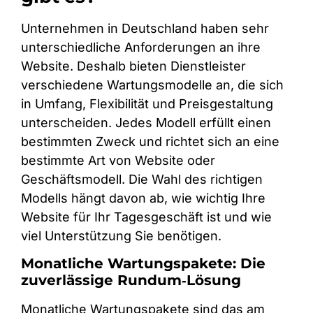
Unternehmen in Deutschland haben sehr
unterschiedliche Anforderungen an ihre
Website. Deshalb bieten Dienstleister
verschiedene Wartungsmodelle an, die sich
in Umfang, Flexibilität und Preisgestaltung
unterscheiden. Jedes Modell erfüllt einen
bestimmten Zweck und richtet sich an eine
bestimmte Art von Website oder
Geschäftsmodell. Die Wahl des richtigen
Modells hängt davon ab, wie wichtig Ihre
Website für Ihr Tagesgeschäft ist und wie
viel Unterstützung Sie benötigen.
Monatliche Wartungspakete: Die
zuverlässige Rundum‑Lösung
Monatliche Wartungspakete sind das am