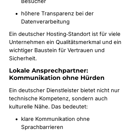
Besucher
höhere Transparenz bei der
Datenverarbeitung
Ein deutscher Hosting‑Standort ist für viele
Unternehmen ein Qualitätsmerkmal und ein
wichtiger Baustein für Vertrauen und
Sicherheit.
Lokale Ansprechpartner:
Kommunikation ohne Hürden
Ein deutscher Dienstleister bietet nicht nur
technische Kompetenz, sondern auch
kulturelle Nähe. Das bedeutet:
klare Kommunikation ohne
Sprachbarrieren