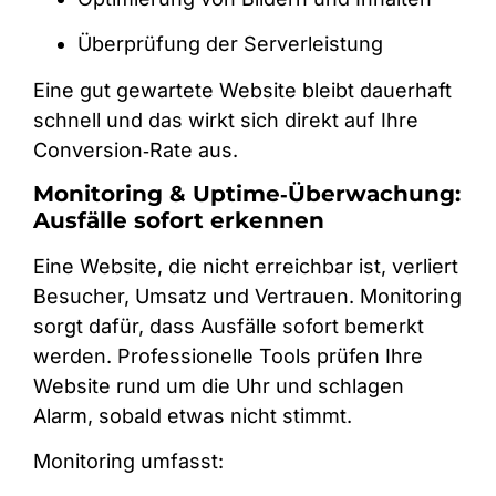
Überprüfung der Serverleistung
Eine gut gewartete Website bleibt dauerhaft
schnell und das wirkt sich direkt auf Ihre
Conversion‑Rate aus.
Monitoring & Uptime‑Überwachung:
Ausfälle sofort erkennen
Eine Website, die nicht erreichbar ist, verliert
Besucher, Umsatz und Vertrauen. Monitoring
sorgt dafür, dass Ausfälle sofort bemerkt
werden. Professionelle Tools prüfen Ihre
Website rund um die Uhr und schlagen
Alarm, sobald etwas nicht stimmt.
Monitoring umfasst: