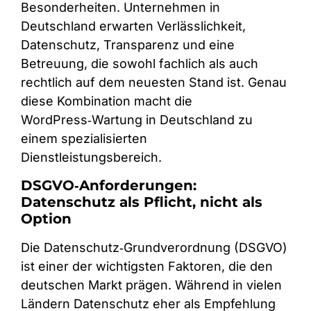
Besonderheiten. Unternehmen in
Deutschland erwarten Verlässlichkeit,
Datenschutz, Transparenz und eine
Betreuung, die sowohl fachlich als auch
rechtlich auf dem neuesten Stand ist. Genau
diese Kombination macht die
WordPress‑Wartung in Deutschland zu
einem spezialisierten
Dienstleistungsbereich.
DSGVO‑Anforderungen:
Datenschutz als Pflicht, nicht als
Option
Die Datenschutz‑Grundverordnung (DSGVO)
ist einer der wichtigsten Faktoren, die den
deutschen Markt prägen. Während in vielen
Ländern Datenschutz eher als Empfehlung