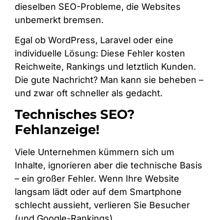
dieselben SEO-Probleme, die Websites
unbemerkt bremsen.
Egal ob WordPress, Laravel oder eine
individuelle Lösung: Diese Fehler kosten
Reichweite, Rankings und letztlich Kunden.
Die gute Nachricht? Man kann sie beheben –
und zwar oft schneller als gedacht.
Technisches SEO?
Fehlanzeige!
Viele Unternehmen kümmern sich um
Inhalte, ignorieren aber die technische Basis
– ein großer Fehler. Wenn Ihre Website
langsam lädt oder auf dem Smartphone
schlecht aussieht, verlieren Sie Besucher
(und Google-Rankings).