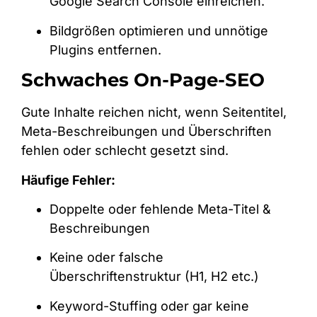
Google Search Console einreichen.
Bildgrößen optimieren und unnötige
Plugins entfernen.
Schwaches On-Page-SEO
Gute Inhalte reichen nicht, wenn Seitentitel,
Meta-Beschreibungen und Überschriften
fehlen oder schlecht gesetzt sind.
Häufige Fehler:
Doppelte oder fehlende Meta-Titel &
Beschreibungen
Keine oder falsche
Überschriftenstruktur (H1, H2 etc.)
Keyword-Stuffing oder gar keine