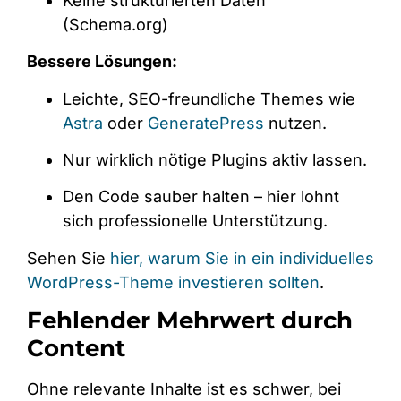
Keine strukturierten Daten
(Schema.org)
Bessere Lösungen:
Leichte, SEO-freundliche Themes wie
Astra
oder
GeneratePress
nutzen.
Nur wirklich nötige Plugins aktiv lassen.
Den Code sauber halten – hier lohnt
sich professionelle Unterstützung.
Sehen Sie
hier, warum Sie in ein individuelles
WordPress-Theme investieren sollten
.
Fehlender Mehrwert durch
Content
Ohne relevante Inhalte ist es schwer, bei