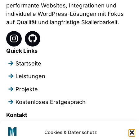
performante Websites, Integrationen und
individuelle WordPress-Lösungen mit Fokus
auf Qualität und langfristige Skalierbarkeit.
Quick Links
Startseite
Leistungen
Projekte
Kostenloses Erstgespräch
Kontakt
contact@iomitroulaki.dev
Cookies & Datenschutz