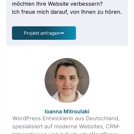
möchten Ihre Website verbessern?
Ich freue mich darauf, von Ihnen zu hören.
Projekt anfragen
Ioanna Mitroulaki
WordPress Entwicklerin aus Deutschland,
spesialisiert auf moderne Websites, CRM-