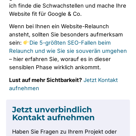
ich finde die Schwachstellen und mache Ihre
Website fit für Google & Co.
Wenn bei Ihnen ein Website-Relaunch
ansteht, sollten Sie besonders aufmerksam
sein:
Die 5-größten SEO-Fallen beim
Relaunch und wie Sie sie souverän umgehen
– hier erfahren Sie, worauf es in dieser
sensiblen Phase wirklich ankommt.
Lust auf mehr Sichtbarkeit?
Jetzt Kontakt
aufnehmen
Jetzt unverbindlich
Kontakt aufnehmen
Haben Sie Fragen zu Ihrem Projekt oder