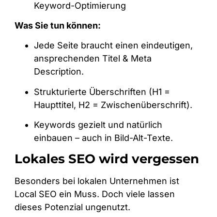
Keyword-Optimierung
Was Sie tun können:
Jede Seite braucht einen eindeutigen,
ansprechenden Titel & Meta
Description.
Strukturierte Überschriften (H1 =
Haupttitel, H2 = Zwischenüberschrift).
Keywords gezielt und natürlich
einbauen – auch in Bild-Alt-Texte.
Lokales SEO wird vergessen
Besonders bei lokalen Unternehmen ist
Local SEO ein Muss. Doch viele lassen
dieses Potenzial ungenutzt.