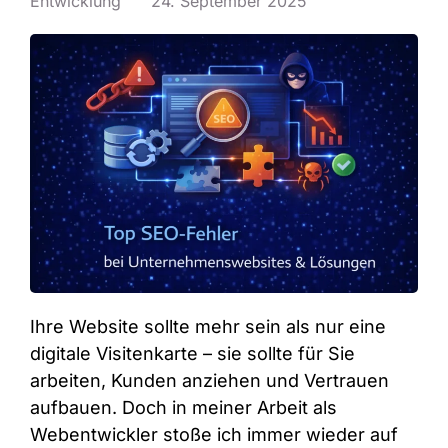
Entwicklung
24. September 2025
Ihre Website sollte mehr sein als nur eine
digitale Visitenkarte – sie sollte für Sie
arbeiten, Kunden anziehen und Vertrauen
aufbauen. Doch in meiner Arbeit als
Webentwickler stoße ich immer wieder auf