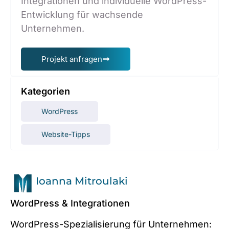
Integrationen und individuelle WordPress-
Entwicklung für wachsende
Unternehmen.
Projekt anfragen
Kategorien
WordPress
Website-Tipps
Ioanna Mitroulaki
WordPress & Integrationen
WordPress-Spezialisierung für Unternehmen: