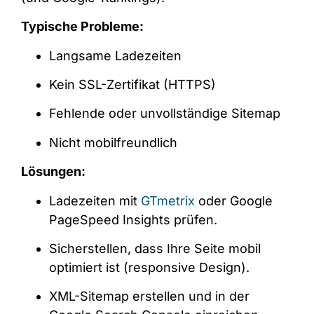
Typische Probleme:
Langsame Ladezeiten
Kein SSL-Zertifikat (HTTPS)
Fehlende oder unvollständige Sitemap
Nicht mobilfreundlich
Lösungen:
Ladezeiten mit
GTmetrix
oder
Google
PageSpeed Insights
prüfen.
Sicherstellen, dass Ihre Seite mobil
optimiert ist (responsive Design).
XML-Sitemap erstellen und in der