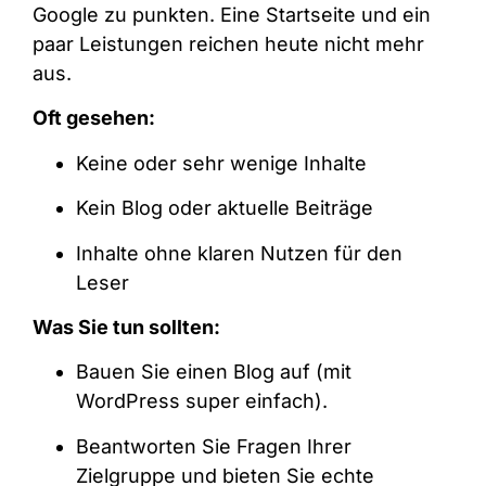
Google zu punkten. Eine Startseite und ein
paar Leistungen reichen heute nicht mehr
aus.
Oft gesehen:
Keine oder sehr wenige Inhalte
Kein Blog oder aktuelle Beiträge
Inhalte ohne klaren Nutzen für den
Leser
Was Sie tun sollten:
Bauen Sie einen Blog auf (mit
WordPress super einfach).
Beantworten Sie Fragen Ihrer
Zielgruppe und bieten Sie echte