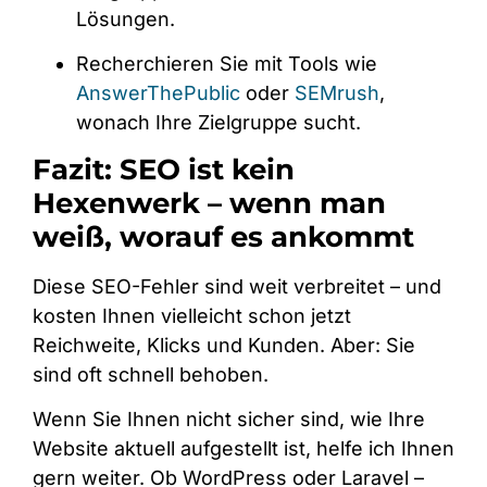
Lösungen.
Recherchieren Sie mit Tools wie
AnswerThePublic
oder
SEMrush
,
wonach Ihre Zielgruppe sucht.
Fazit: SEO ist kein
Hexenwerk – wenn man
weiß, worauf es ankommt
Diese SEO-Fehler sind weit verbreitet – und
kosten Ihnen vielleicht schon jetzt
Reichweite, Klicks und Kunden. Aber: Sie
sind oft schnell behoben.
Wenn Sie Ihnen nicht sicher sind, wie Ihre
Website aktuell aufgestellt ist, helfe ich Ihnen
gern weiter. Ob WordPress oder Laravel –