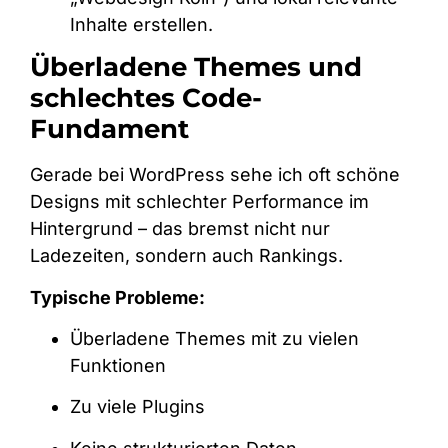
Inhalte erstellen.
Überladene Themes und
schlechtes Code-
Fundament
Gerade bei WordPress sehe ich oft schöne
Designs mit schlechter Performance im
Hintergrund – das bremst nicht nur
Ladezeiten, sondern auch Rankings.
Typische Probleme:
Überladene Themes mit zu vielen
Funktionen
Zu viele Plugins