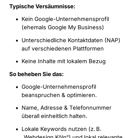
Typische Versäumnisse:
Kein Google-Unternehmensprofil
(ehemals Google My Business)
Unterschiedliche Kontaktdaten (NAP)
auf verschiedenen Plattformen
Keine Inhalte mit lokalem Bezug
So beheben Sie das:
Google-Unternehmensprofil
beanspruchen & optimieren.
Name, Adresse & Telefonnummer
überall einheitlich halten.
Lokale Keywords nutzen (z. B.
„Webdesign Köln“) und lokal relevante