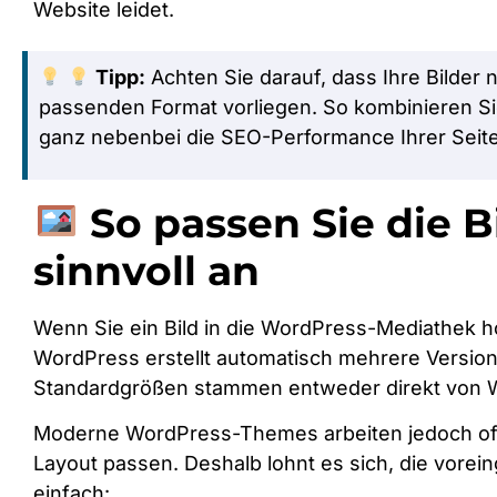
Website leidet.
Tipp:
Achten Sie darauf, dass Ihre Bilder
passenden Format vorliegen. So kombinieren S
ganz nebenbei die SEO-Performance Ihrer Seite
So passen Sie die 
sinnvoll an
Wenn Sie ein Bild in die WordPress-Mediathek h
WordPress erstellt automatisch mehrere Version
Standardgrößen stammen entweder direkt von
Moderne WordPress-Themes arbeiten jedoch oft 
Layout passen. Deshalb lohnt es sich, die vore
einfach: