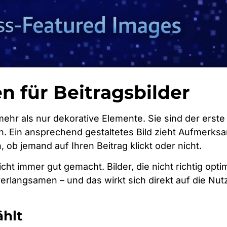
 für Beitragsbilder
mehr als nur dekorative Elemente. Sie sind der erste 
n. Ein ansprechend gestaltetes Bild zieht Aufmerksa
 ob jemand auf Ihren Beitrag klickt oder nicht.
cht immer gut gemacht. Bilder, die nicht richtig optim
erlangsamen – und das wirkt sich direkt auf die Nu
ählt