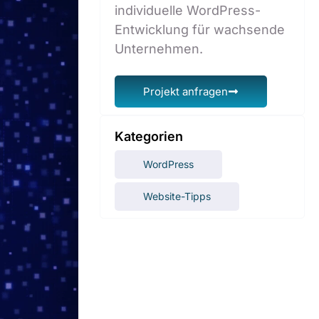
individuelle WordPress-
Entwicklung für wachsende
Unternehmen.
Projekt anfragen
Kategorien
WordPress
Website-Tipps