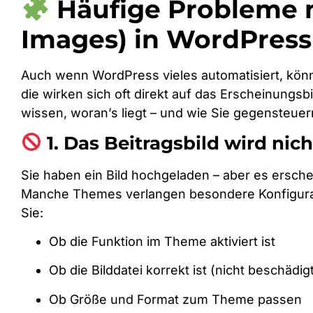
Häufige Probleme m
Images) in WordPress
Auch wenn WordPress vieles automatisiert, kön
die wirken sich oft direkt auf das Erscheinungsbi
wissen, woran’s liegt – und wie Sie gegensteuer
1. Das Beitragsbild wird nic
Sie haben ein Bild hochgeladen – aber es erschei
Manche Themes verlangen besondere Konfigurati
Sie:
Ob die Funktion im Theme aktiviert ist
Ob die Bilddatei korrekt ist (nicht beschädig
Ob Größe und Format zum Theme passen