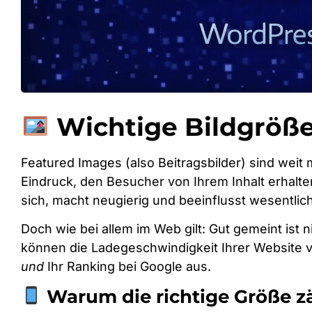
Wichtige Bildgrößen
Featured Images (also Beitragsbilder) sind weit 
Eindruck, den Besucher von Ihrem Inhalt erhalte
sich, macht neugierig und beeinflusst wesentlich,
Doch wie bei allem im Web gilt: Gut gemeint ist ni
können die Ladegeschwindigkeit Ihrer Website v
und
Ihr Ranking bei Google aus.
Warum die richtige Größe z