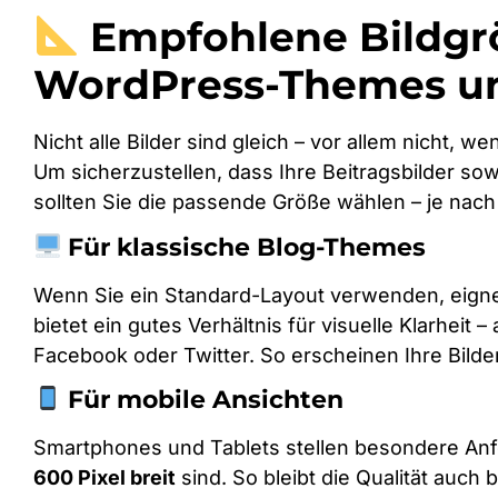
Empfohlene Bildgrö
WordPress-Themes un
Nicht alle Bilder sind gleich – vor allem nicht, 
Um sicherzustellen, dass Ihre Beitragsbilder so
sollten Sie die passende Größe wählen – je nac
Für klassische Blog-Themes
Wenn Sie ein Standard-Layout verwenden, eignet
bietet ein gutes Verhältnis für visuelle Klarheit 
Facebook oder Twitter. So erscheinen Ihre Bilder
Für mobile Ansichten
Smartphones und Tablets stellen besondere Anfo
600 Pixel breit
sind. So bleibt die Qualität auch 