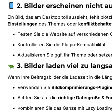
2. Bilder erscheinen nicht a
Ein Bild, das am Desktop toll aussieht, fehlt pl
Einstellungen
des Themes oder
konfliktbehafte
Testen Sie die Website auf verschiedenen 
Kontrollieren Sie die Plugin-Kompatibilität
Aktualisieren Sie ggf. Ihr Theme oder setze
3. Bilder laden viel zu lang
Wenn Ihre Beitragsbilder die Ladezeit in die Län
Verwenden Sie
Bildkomprimierungs-Plugin
Achten Sie auf die
richtige Dateigröße & Fo
Kombinieren Sie das Ganze mit Lazy Loadi